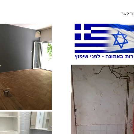
ור קשר