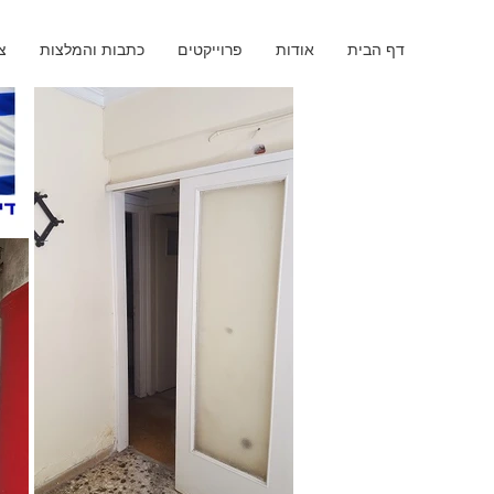
דף הבית
אודות
פרוייקטים
כתבות והמלצות
צ